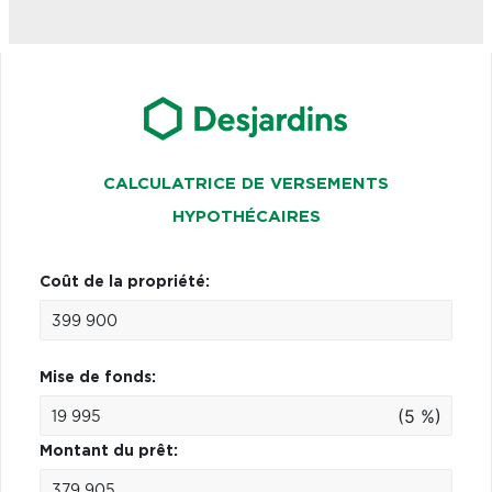
CALCULATRICE DE VERSEMENTS
HYPOTHÉCAIRES
Coût de la propriété:
Mise de fonds:
(5 %)
Montant du prêt: