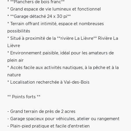
* **Planchers de bois franc**
* Grand espace de vie lumineux et fonctionnel
* **Garage détaché 24 x 30 pi**
* Terrain offrant intimité, espace et nombreuses
possibilités
* Situé à proximité de la **rivière La Lièvre** Rivière La
Lièvre
* Environnement paisible, idéal pour les amateurs de
plein air
* Accès facile aux activités nautiques, à la pêche et à la
nature
* Localisation recherchée à Val-des-Bois
** Points forts **
- Grand terrain de près de 2 acres
- Garage spacieux pour véhicules, atelier ou rangement
- Plain-pied pratique et facile d'entretien