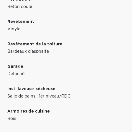
Béton coulé
Revêtement
Vinyle
Revêtement de la toiture
Bardeaux d'asphalte
Garage
Détaché
Inst. laveuse-sécheuse
Salle de bains : 1er niveau/RDC
Armoires de cuisine
Bois