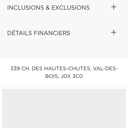
INCLUSIONS & EXCLUSIONS
DÉTAILS FINANCIERS
339 CH. DES HAUTES-CHUTES,
VAL-DES-
BOIS,
J0X 3C0