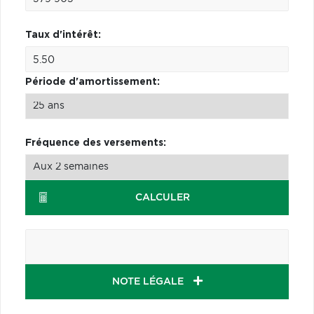
Taux d'intérêt:
Période d'amortissement:
Fréquence des versements:
CALCULER
NOTE LÉGALE