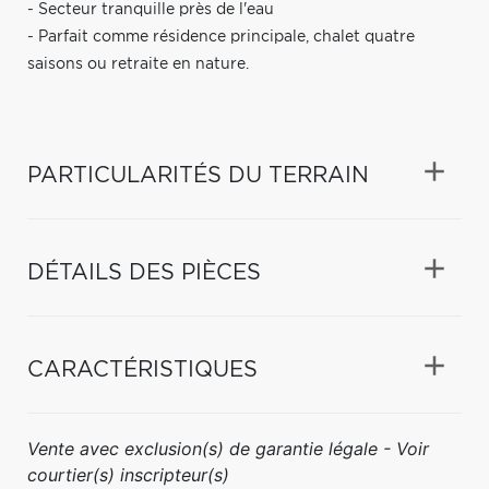
- Secteur tranquille près de l'eau
- Parfait comme résidence principale, chalet quatre
saisons ou retraite en nature.
PARTICULARITÉS DU TERRAIN
DÉTAILS DES PIÈCES
CARACTÉRISTIQUES
Vente avec exclusion(s) de garantie légale - Voir
courtier(s) inscripteur(s)