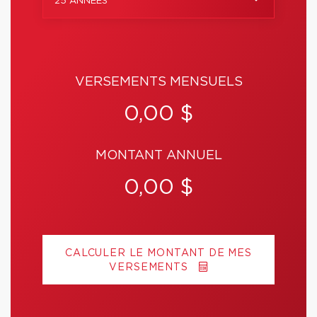
25 ANNÉES
VERSEMENTS MENSUELS
0,00 $
MONTANT ANNUEL
0,00 $
CALCULER LE MONTANT DE MES
VERSEMENTS