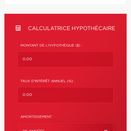
CALCULATRICE HYPOTHÉCAIRE
MONTANT DE L'HYPOTHÈQUE ($) :
TAUX D'INTÉRÊT ANNUEL (%) :
AMORTISSEMENT :