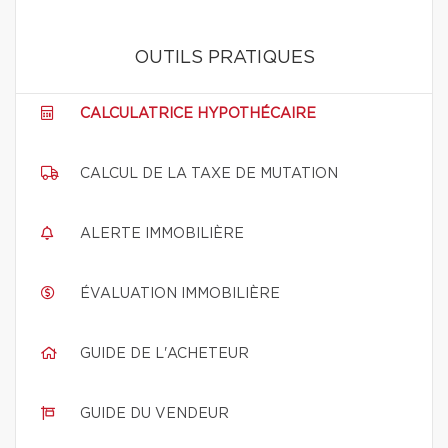
OUTILS PRATIQUES
CALCULATRICE HYPOTHÉCAIRE
CALCUL DE LA TAXE DE MUTATION
ALERTE IMMOBILIÈRE
ÉVALUATION IMMOBILIÈRE
GUIDE DE L'ACHETEUR
GUIDE DU VENDEUR