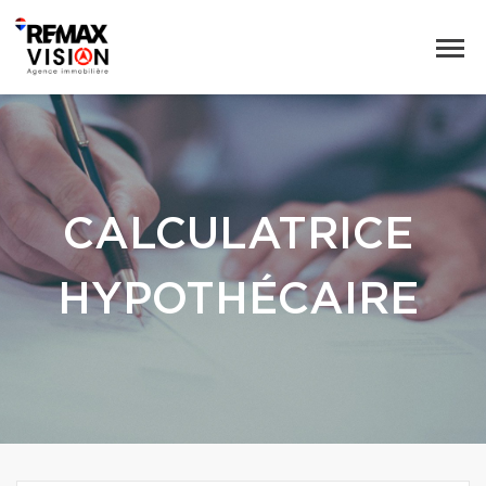
CALCULATRICE
HYPOTHÉCAIRE