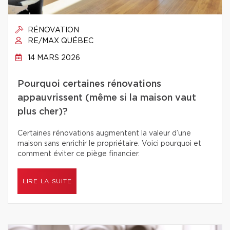
RÉNOVATION
RE/MAX QUÉBEC
14 MARS 2026
Pourquoi certaines rénovations
appauvrissent (même si la maison vaut
plus cher)?
Certaines rénovations augmentent la valeur d’une
maison sans enrichir le propriétaire. Voici pourquoi et
comment éviter ce piège financier.
LIRE LA SUITE