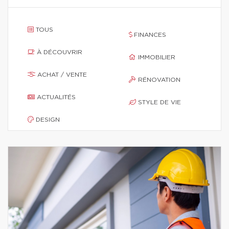
TOUS
FINANCES
À DÉCOUVRIR
IMMOBILIER
ACHAT / VENTE
RÉNOVATION
ACTUALITÉS
STYLE DE VIE
DESIGN