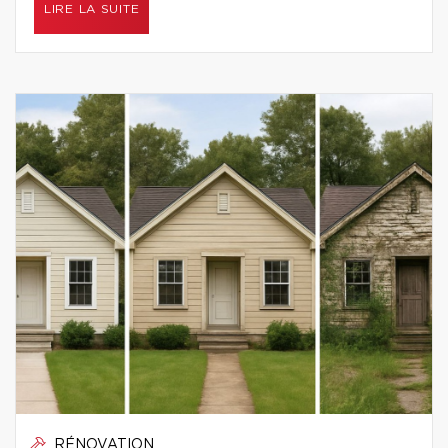
LIRE LA SUITE
RÉNOVATION