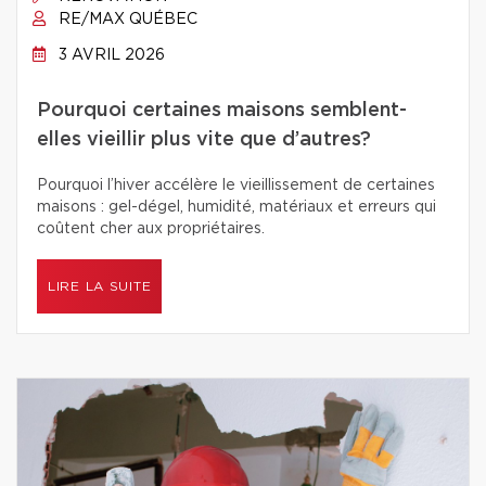
RE/MAX QUÉBEC
3 AVRIL 2026
Pourquoi certaines maisons semblent-
elles vieillir plus vite que d’autres?
Pourquoi l’hiver accélère le vieillissement de certaines
maisons : gel-dégel, humidité, matériaux et erreurs qui
coûtent cher aux propriétaires.
LIRE LA SUITE