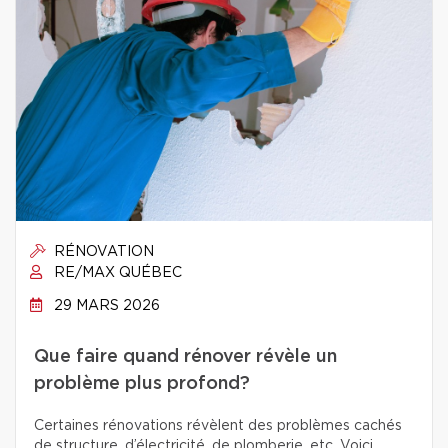
RÉNOVATION
RE/MAX QUÉBEC
29 MARS 2026
Que faire quand rénover révèle un
problème plus profond?
Certaines rénovations révèlent des problèmes cachés
de structure, d’électricité, de plomberie, etc. Voici