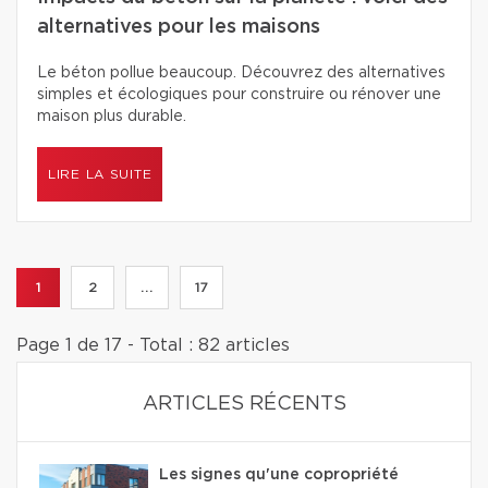
alternatives pour les maisons
Le béton pollue beaucoup. Découvrez des alternatives
simples et écologiques pour construire ou rénover une
maison plus durable.
LIRE LA SUITE
1
2
...
17
Page 1 de 17 - Total : 82 articles
ARTICLES RÉCENTS
Les signes qu'une copropriété