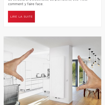
comment y faire face.
LIRE LA SUITE