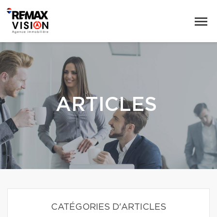
ARTICLES
CATÉGORIES D'ARTICLES