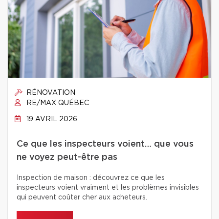
RÉNOVATION
RE/MAX QUÉBEC
19 AVRIL 2026
Ce que les inspecteurs voient… que vous
ne voyez peut-être pas
Inspection de maison : découvrez ce que les
inspecteurs voient vraiment et les problèmes invisibles
qui peuvent coûter cher aux acheteurs.